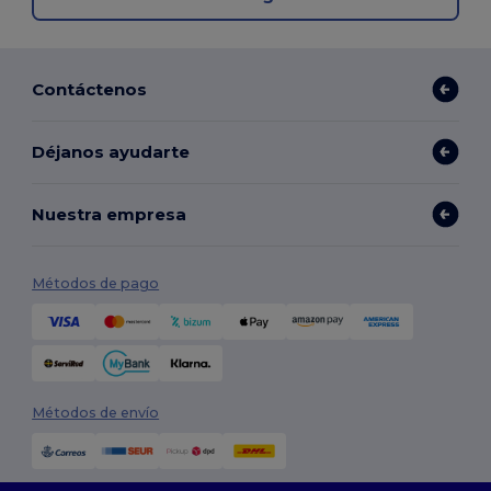
Contáctenos
Déjanos ayudarte
Nuestra empresa
Métodos de pago
Métodos de envío