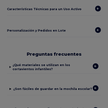
Características Técnicas para un Uso Activo
Personalización y Pedidos en Lote
Preguntas frecuentes
¿Qué materiales se utilizan en los
cortavientos infantiles?
¿Son fáciles de guardar en la mochila escolar?