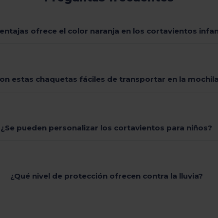
entajas ofrece el color naranja en los cortavientos infan
on estas chaquetas fáciles de transportar en la mochil
¿Se pueden personalizar los cortavientos para niños?
¿Qué nivel de protección ofrecen contra la lluvia?