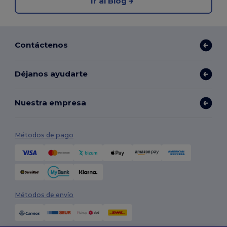
Ir al Blog
Contáctenos
Déjanos ayudarte
Nuestra empresa
Métodos de pago
Métodos de envío