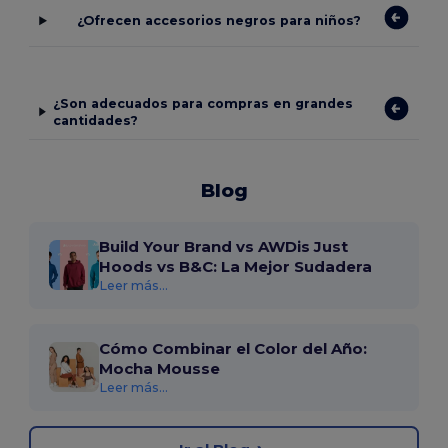
¿Ofrecen accesorios negros para niños?
¿Son adecuados para compras en grandes
cantidades?
Blog
Build Your Brand vs AWDis Just
Hoods vs B&C: La Mejor Sudadera
Leer más...
Cómo Combinar el Color del Año:
Mocha Mousse
Leer más...