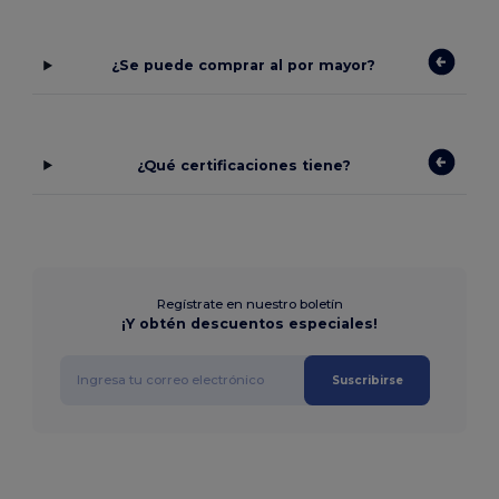
¿Se puede comprar al por mayor?
¿Qué certificaciones tiene?
Regístrate en nuestro boletín
¡Y obtén descuentos especiales!
Suscribirse