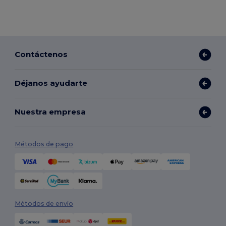
Contáctenos
Déjanos ayudarte
Nuestra empresa
Métodos de pago
Métodos de envío