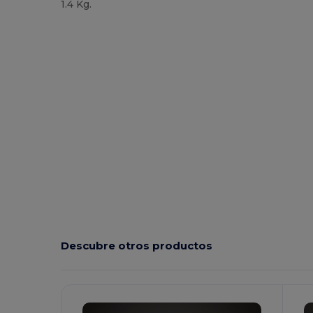
1.4 Kg.
Descubre otros productos