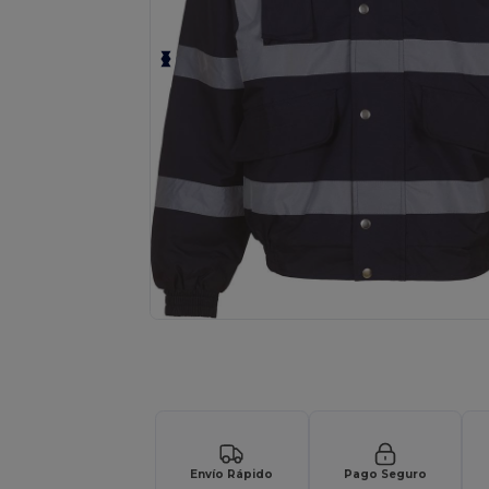
Solicita una cotización personalizada p
Envío Rápido
Pago Seguro