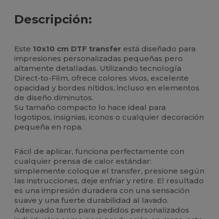
Descripción:
Este
10x10 cm DTF transfer
está diseñado para
impresiones personalizadas pequeñas pero
altamente detalladas. Utilizando tecnología
Direct-to-Film, ofrece colores vivos, excelente
opacidad y bordes nítidos, incluso en elementos
de diseño diminutos.
Su tamaño compacto lo hace ideal para
logotipos, insignias, iconos o cualquier decoración
pequeña en ropa.
Fácil de aplicar, funciona perfectamente con
cualquier prensa de calor estándar:
simplemente coloque el transfer, presione según
las instrucciones, deje enfriar y retire. El resultado
es una impresión duradera con una sensación
suave y una fuerte durabilidad al lavado.
Adecuado tanto para pedidos personalizados