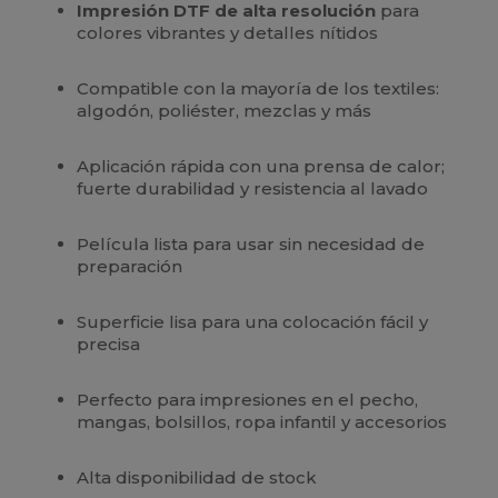
Impresión DTF de alta resolución
para
colores vibrantes y detalles nítidos
Compatible con la mayoría de los textiles:
algodón, poliéster, mezclas y más
Aplicación rápida con una prensa de calor;
fuerte durabilidad y resistencia al lavado
Película lista para usar sin necesidad de
preparación
Superficie lisa para una colocación fácil y
precisa
Perfecto para impresiones en el pecho,
mangas, bolsillos, ropa infantil y accesorios
Alta disponibilidad de stock