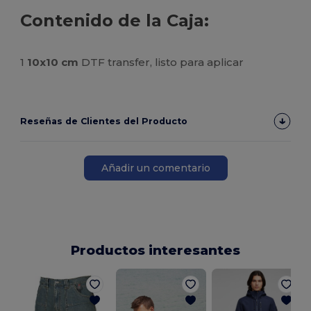
Contenido de la Caja:
1
10x10 cm
DTF transfer, listo para aplicar
Reseñas de Clientes del Producto
Añadir un comentario
Productos interesantes