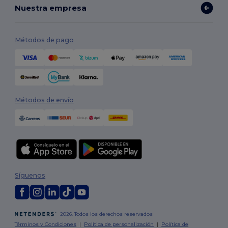
Nuestra empresa
Métodos de pago
Métodos de envío
Síguenos
2026. Todos los derechos reservados
Términos y Condiciones
|
Política de personalización
|
Política de