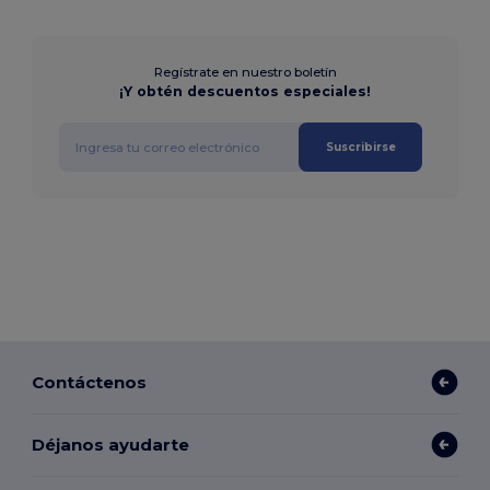
Regístrate en nuestro boletín
¡Y obtén descuentos especiales!
Suscribirse
Contáctenos
Déjanos ayudarte