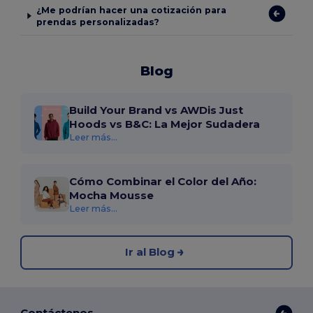
¿Me podrían hacer una cotización para
prendas personalizadas?
Blog
Build Your Brand vs AWDis Just
Hoods vs B&C: La Mejor Sudadera
Leer más...
Cómo Combinar el Color del Año:
Mocha Mousse
Leer más...
Ir al Blog
Contáctenos