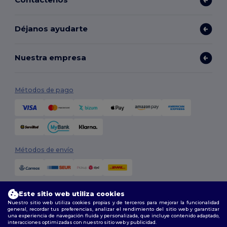
Déjanos ayudarte
Nuestra empresa
Métodos de pago
Métodos de envío
Este sitio web utiliza cookies
Nuestro sitio web utiliza cookies propias y de terceros para mejorar la funcionalidad
general, recordar tus preferencias, analizar el rendimiento del sitio web y garantizar
una experiencia de navegación fluida y personalizada, que incluye contenido adaptado,
interacciones optimizadas con nuestro sitio web y publicidad.
Síguenos