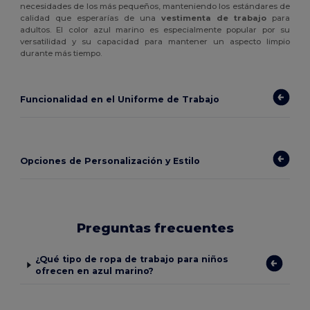
necesidades de los más pequeños, manteniendo los estándares de
calidad que esperarías de una
vestimenta de trabajo
para
adultos. El color azul marino es especialmente popular por su
versatilidad y su capacidad para mantener un aspecto limpio
durante más tiempo.
Funcionalidad en el Uniforme de Trabajo
Opciones de Personalización y Estilo
Preguntas frecuentes
¿Qué tipo de ropa de trabajo para niños
ofrecen en azul marino?