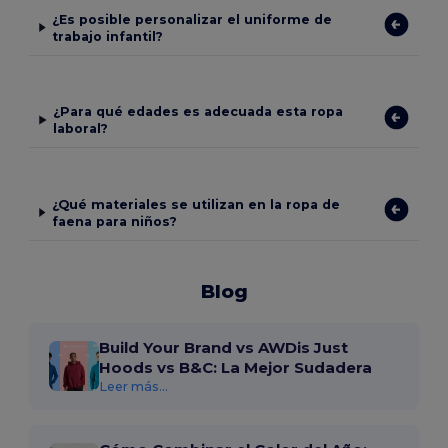
¿Es posible personalizar el uniforme de
trabajo infantil?
¿Para qué edades es adecuada esta ropa
laboral?
¿Qué materiales se utilizan en la ropa de
faena para niños?
Blog
Build Your Brand vs AWDis Just
Hoods vs B&C: La Mejor Sudadera
Leer más...