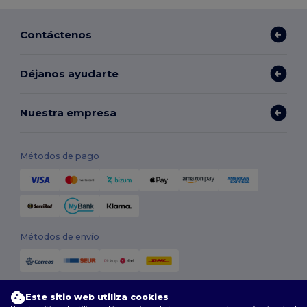
Contáctenos
Déjanos ayudarte
Nuestra empresa
Métodos de pago
Métodos de envío
Este sitio web utiliza cookies