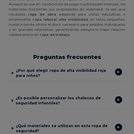
Aunque se use en condiciones de juego o actividades intensas, los
materiales mantienen sus propiedades de visibilidad. Ya sea que
necesites
ropa de obra
adaptada para visitas educativas o
simplemente
ropa laboral alta visibilidad
en tallas pequeñas,
nuestra tienda ofrece el stock necesario para pedidos individuales
o en grandes volúmenes, garantizando siempre la mejor relación
calidad-precio en
ropa de trabajo
.
Preguntas frecuentes
¿Por qué elegir ropa de alta visibilidad roja
para niños?
¿Es posible personalizar los chalecos de
seguridad infantiles?
¿Qué materiales se utilizan en esta ropa de
seguridad?