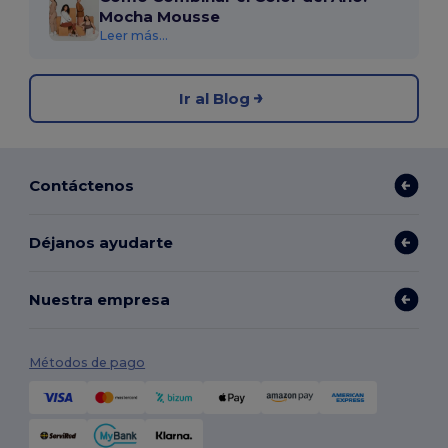
Mocha Mousse
Leer más...
Ir al Blog
Contáctenos
Déjanos ayudarte
Nuestra empresa
Métodos de pago