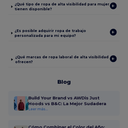
¿Qué tipo de ropa de alta visibilidad para mujer
tienen disponible?
¿Es posible adquirir ropa de trabajo
personalizada para mi equipo?
¿Qué marcas de ropa laboral de alta visibilidad
ofrecen?
Blog
Build Your Brand vs AWDis Just
Hoods vs B&C: La Mejor Sudadera
Leer más...
Cómo Combinar el Color del Año: