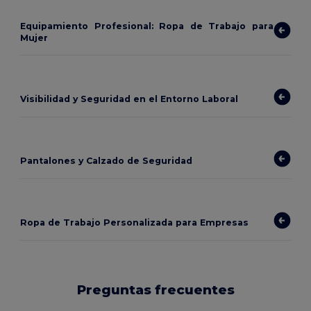
Equipamiento Profesional: Ropa de Trabajo para
Mujer
Visibilidad y Seguridad en el Entorno Laboral
Pantalones y Calzado de Seguridad
Ropa de Trabajo Personalizada para Empresas
Preguntas frecuentes