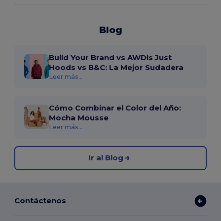
Blog
Build Your Brand vs AWDis Just
Hoods vs B&C: La Mejor Sudadera
Leer más...
Cómo Combinar el Color del Año:
Mocha Mousse
Leer más...
Ir al Blog
Contáctenos