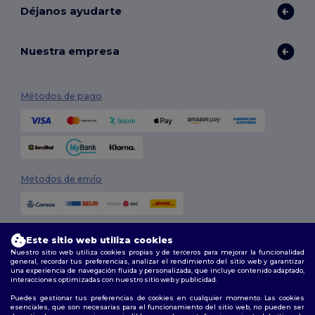
Déjanos ayudarte
Nuestra empresa
Métodos de pago
Métodos de envío
Este sitio web utiliza cookies
Nuestro sitio web utiliza cookies propias y de terceros para mejorar la funcionalidad
general, recordar tus preferencias, analizar el rendimiento del sitio web y garantizar
una experiencia de navegación fluida y personalizada, que incluye contenido adaptado,
interacciones optimizadas con nuestro sitio web y publicidad.
Síguenos
Puedes gestionar tus preferencias de cookies en cualquier momento. Las cookies
esenciales, que son necesarias para el funcionamiento del sitio web, no pueden ser