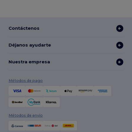
Contáctenos
Déjanos ayudarte
Nuestra empresa
Métodos de pago
Métodos de envío