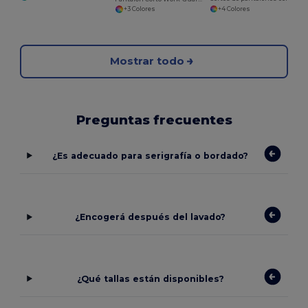
+4 Colores
+3 Colores
Mostrar todo
Preguntas frecuentes
¿Es adecuado para serigrafía o bordado?
¿Encogerá después del lavado?
¿Qué tallas están disponibles?