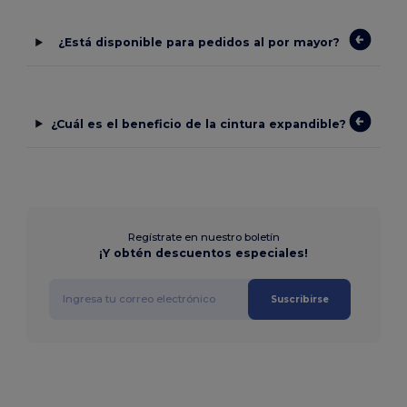
¿Está disponible para pedidos al por mayor?
¿Cuál es el beneficio de la cintura expandible?
Regístrate en nuestro boletín
¡Y obtén descuentos especiales!
Suscribirse