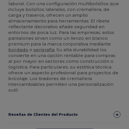
laboral. Con una configuración multibolsillos que
incluye bolsillos laterales, con cremallera, de
carga y traseros, ofrecen un amplio
almacenamiento para herramientas. El ribete
reflectante decorativo añade seguridad en
entornos de poca luz. Para las empresas, estos
pantalones sirven como un lienzo en blanco
premium para la marca corporativa mediante
bordado
o
serigrafía
. Su alta durabilidad los
convierte en una opción rentable para compras
al por mayor en sectores como construcción o
logística. Para particulares, su estética técnica
ofrece un aspecto profesional para proyectos de
bricolaje. Los tiradores de cremallera
intercambiables permiten una personalización
sutil.
Reseñas de Clientes del Producto