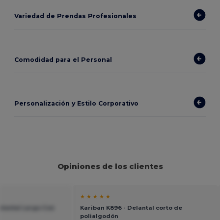
Variedad de Prendas Profesionales
Comodidad para el Personal
Personalización y Estilo Corporativo
Opiniones de los clientes
★ ★ ★ ★ ★
elantal Largo Con
Kariban K896 - Delantal corto de
polialgodón