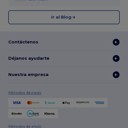
Ir al Blog
Contáctenos
Déjanos ayudarte
Nuestra empresa
Métodos de pago
Métodos de envío