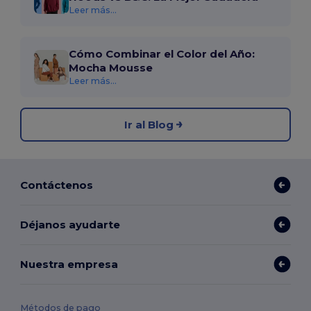
Leer más...
Cómo Combinar el Color del Año:
Mocha Mousse
Leer más...
Ir al Blog
Contáctenos
Déjanos ayudarte
Nuestra empresa
Métodos de pago