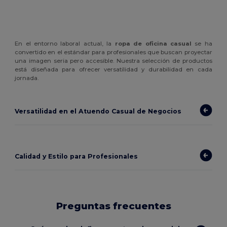
En el entorno laboral actual, la
ropa de oficina casual
se ha
convertido en el estándar para profesionales que buscan proyectar
una imagen seria pero accesible. Nuestra selección de productos
está diseñada para ofrecer versatilidad y durabilidad en cada
jornada.
Versatilidad en el Atuendo Casual de Negocios
Calidad y Estilo para Profesionales
Preguntas frecuentes