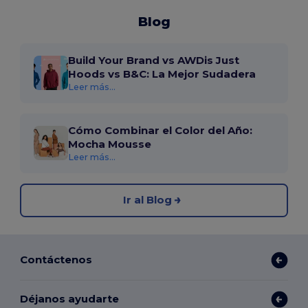
Blog
Build Your Brand vs AWDis Just
Hoods vs B&C: La Mejor Sudadera
Leer más...
Cómo Combinar el Color del Año:
Mocha Mousse
Leer más...
Ir al Blog
Contáctenos
Déjanos ayudarte