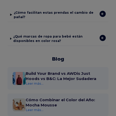
¿Cómo facilitan estas prendas el cambio de
pañal?
¿Qué marcas de ropa para bebé están
disponibles en color rosa?
Blog
Build Your Brand vs AWDis Just
Hoods vs B&C: La Mejor Sudadera
Leer más...
Cómo Combinar el Color del Año:
Mocha Mousse
Leer más...