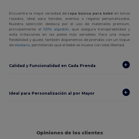
Encuentra la mejor variedad de
ropa básica para bebé
en tonos
rosados, ideal para tiendas, eventos o regalos personalizados.
Nuestra selección destaca por el uso de materiales premium,
principalmente el
100% algodón
, que asegura transpirabilidad y
evita irritaciones en las pieles más sensibles. Para una mayor
flexibilidad y ajuste, también disponemos de prendas con un toque
de
elastano
, permitiendo que el bebé se mueva con total libertad.
Calidad y Funcionalidad en Cada Prenda
Ideal para Personalización al por Mayor
Opiniones de los clientes