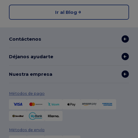
Ir al Blog
Contáctenos
Déjanos ayudarte
Nuestra empresa
Métodos de pago
Métodos de envío