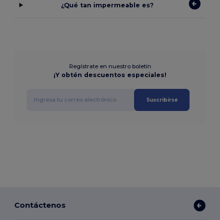
¿Qué tan impermeable es?
Regístrate en nuestro boletín
¡Y obtén descuentos especiales!
Suscribirse
Contáctenos