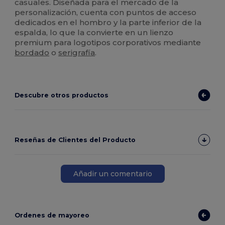
casuales. Diseñada para el mercado de la
personalización, cuenta con puntos de acceso
dedicados en el hombro y la parte inferior de la
espalda, lo que la convierte en un lienzo
premium para logotipos corporativos mediante
bordado
o
serigrafía
.
Descubre otros productos
Reseñas de Clientes del Producto
Añadir un comentario
Ordenes de mayoreo