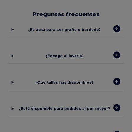
Preguntas frecuentes
¿Es apta para serigrafía o bordado?
¿Encoge al lavarla?
¿Qué tallas hay disponibles?
¿Está disponible para pedidos al por mayor?