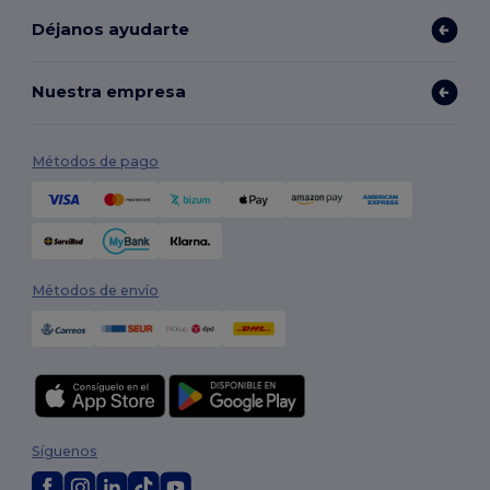
Déjanos ayudarte
Nuestra empresa
Métodos de pago
Métodos de envío
Síguenos