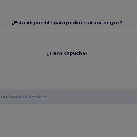
¿Está disponible para pedidos al por mayor?
¿Tiene capucha?