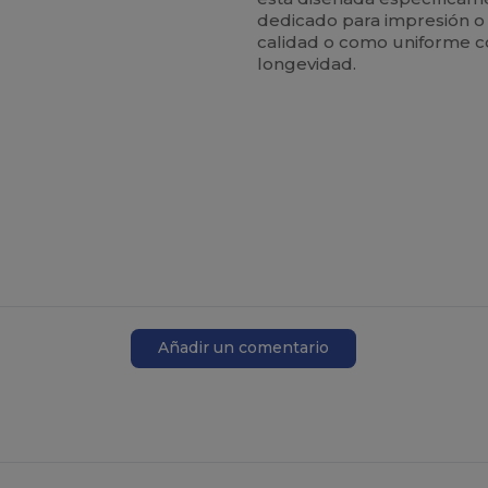
dedicado para impresión 
calidad o como uniforme co
longevidad.
Añadir un comentario