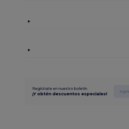
Regístrate en nuestro boletín
¡Y obtén descuentos especiales!