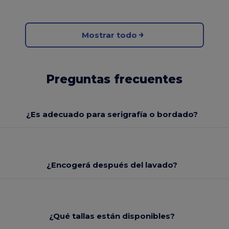
Mostrar todo
Preguntas frecuentes
¿Es adecuado para serigrafía o bordado?
¿Encogerá después del lavado?
¿Qué tallas están disponibles?