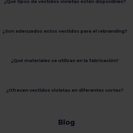
¿Qué tipos de vestidos violetas están disponibles?
¿Son adecuados estos vestidos para el rebranding?
¿Qué materiales se utilizan en la fabricación?
¿Ofrecen vestidos violetas en diferentes cortes?
Blog