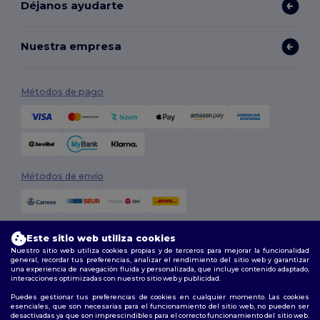
Déjanos ayudarte
Nuestra empresa
Métodos de pago
Métodos de envío
Este sitio web utiliza cookies
Nuestro sitio web utiliza cookies propias y de terceros para mejorar la funcionalidad
general, recordar tus preferencias, analizar el rendimiento del sitio web y garantizar
una experiencia de navegación fluida y personalizada, que incluye contenido adaptado,
interacciones optimizadas con nuestro sitio web y publicidad.
Síguenos
Puedes gestionar tus preferencias de cookies en cualquier momento. Las cookies
esenciales, que son necesarias para el funcionamiento del sitio web, no pueden ser
desactivadas ya que son imprescindibles para el correcto funcionamiento del sitio web.