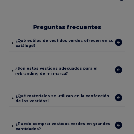
Preguntas frecuentes
¿Qué estilos de vestidos verdes ofrecen en su
catálogo?
¿Son estos vestidos adecuados para el
rebranding de mi marca?
¿Qué materiales se utilizan en la confección
de los vestidos?
¿Puedo comprar vestidos verdes en grandes
cantidades?