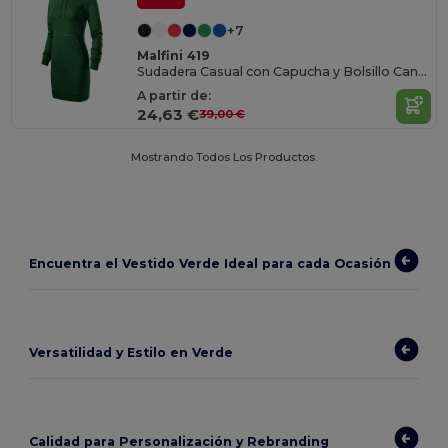
+7
Malfini 419
Sudadera Casual con Capucha y Bolsillo Canguro
A partir de:
24,63 €
39,00 €
Mostrando Todos Los Productos.
Encuentra el Vestido Verde Ideal para cada Ocasión
Versatilidad y Estilo en Verde
Calidad para Personalización y Rebranding