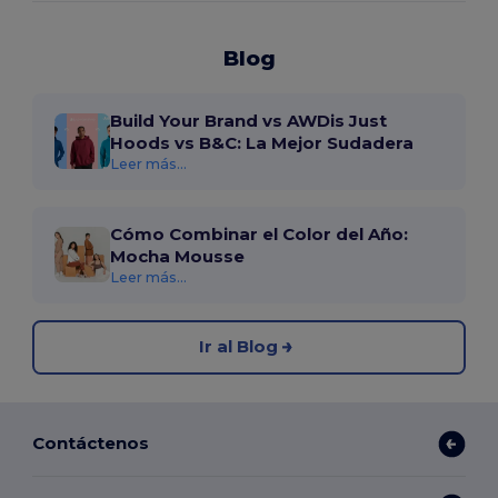
Blog
Build Your Brand vs AWDis Just
Hoods vs B&C: La Mejor Sudadera
Leer más...
Cómo Combinar el Color del Año:
Mocha Mousse
Leer más...
Ir al Blog
Contáctenos