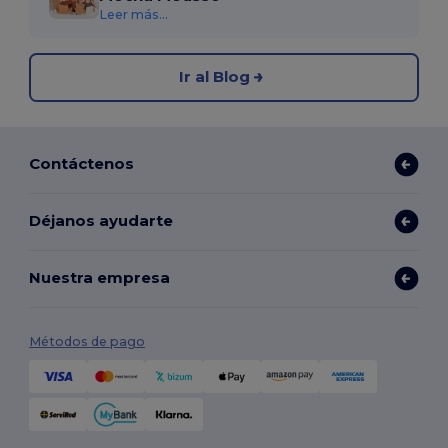
Leer más...
Ir al Blog
Contáctenos
Déjanos ayudarte
Nuestra empresa
Métodos de pago