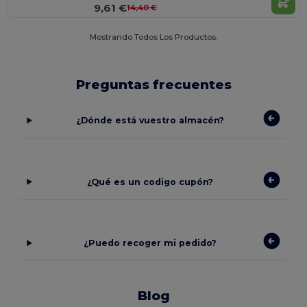
9,61 €
14,40 €
Mostrando Todos Los Productos.
Preguntas frecuentes
¿Dónde está vuestro almacén?
¿Qué es un codigo cupón?
¿Puedo recoger mi pedido?
Blog