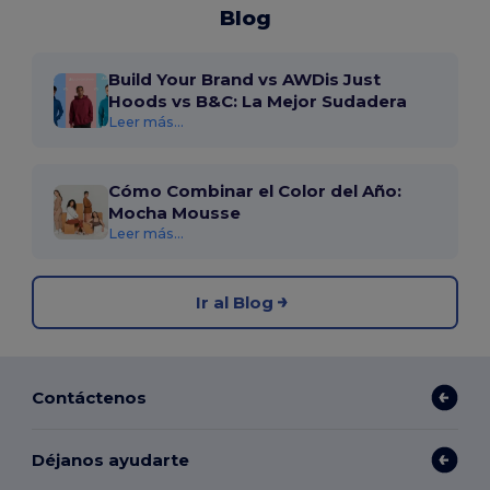
Blog
Build Your Brand vs AWDis Just
Hoods vs B&C: La Mejor Sudadera
Leer más...
Cómo Combinar el Color del Año:
Mocha Mousse
Leer más...
Ir al Blog
Contáctenos
Déjanos ayudarte