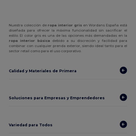
Nuestra colección de
ropa interior gris
en Wordans España está
diseñada para ofrecer la máxima funcionalidad sin sacrificar el
estilo. El color gris es una de las opciones más demandadas en la
ropa interior básica
debido a su discreción y facilidad para
combinar con cualquier prenda exterior, siendo ideal tanto para el
sector retail como para el uso corporativo.
Calidad y Materiales de Primera
Soluciones para Empresas y Emprendedores
Variedad para Todos