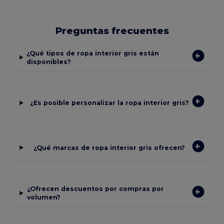
Preguntas frecuentes
¿Qué tipos de ropa interior gris están
disponibles?
¿Es posible personalizar la ropa interior gris?
¿Qué marcas de ropa interior gris ofrecen?
¿Ofrecen descuentos por compras por
volumen?