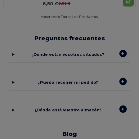
6,50 €
9,08 €
Mostrando Todos Los Productos.
Preguntas frecuentes
¿Dónde estan vosotros situados?
¿Puedo recoger mi pedido?
¿Dónde está vuestro almacén?
Blog