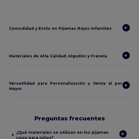
Comodidad y Estilo en Pijamas Rojos Infantiles
Materiales de Alta Calidad: Algodón y Franela
Versatilidad para Personalización y Venta al por
Mayor
Preguntas frecuentes
¿Qué materiales se utilizan en los pijamas
rojos para niños?