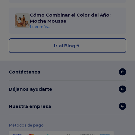
Cómo Combinar el Color del Año:
Mocha Mousse
Leer más...
Ir al Blog
Contáctenos
Déjanos ayudarte
Nuestra empresa
Métodos de pago