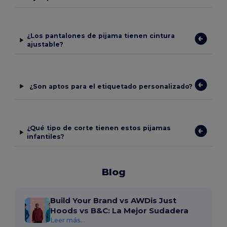
¿Los pantalones de pijama tienen cintura
ajustable?
¿Son aptos para el etiquetado personalizado?
¿Qué tipo de corte tienen estos pijamas
infantiles?
Blog
Build Your Brand vs AWDis Just
Hoods vs B&C: La Mejor Sudadera
Leer más...