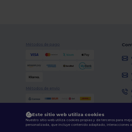
Con
Métodos de pago
Métodos de envío
Este sitio web utiliza cookies
Nuestro sitio web utiliza cookies propias y de terceros para mejo
personalizada, que incluye contenido adaptado, interacciones o