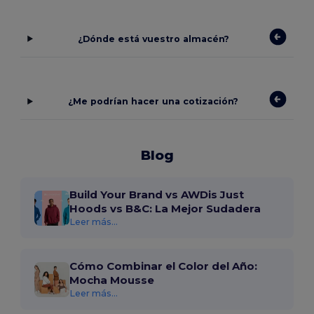
¿Dónde está vuestro almacén?
¿Me podrían hacer una cotización?
Blog
Build Your Brand vs AWDis Just
Hoods vs B&C: La Mejor Sudadera
Leer más...
Cómo Combinar el Color del Año:
Mocha Mousse
Leer más...