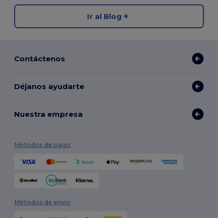
Ir al Blog
Contáctenos
Déjanos ayudarte
Nuestra empresa
Métodos de pago
Métodos de envío