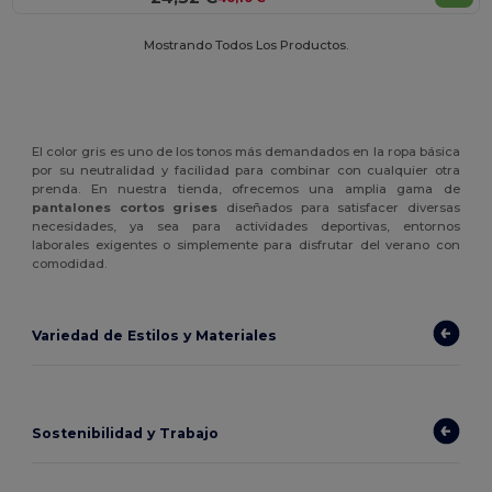
Mostrando Todos Los Productos.
El color gris es uno de los tonos más demandados en la ropa básica
por su neutralidad y facilidad para combinar con cualquier otra
prenda. En nuestra tienda, ofrecemos una amplia gama de
pantalones cortos grises
diseñados para satisfacer diversas
necesidades, ya sea para actividades deportivas, entornos
laborales exigentes o simplemente para disfrutar del verano con
comodidad.
Variedad de Estilos y Materiales
Sostenibilidad y Trabajo