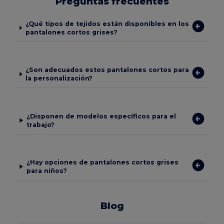
Preguntas frecuentes
¿Qué tipos de tejidos están disponibles en los
pantalones cortos grises?
¿Son adecuados estos pantalones cortos para
la personalización?
¿Disponen de modelos específicos para el
trabajo?
¿Hay opciones de pantalones cortos grises
para niños?
Blog