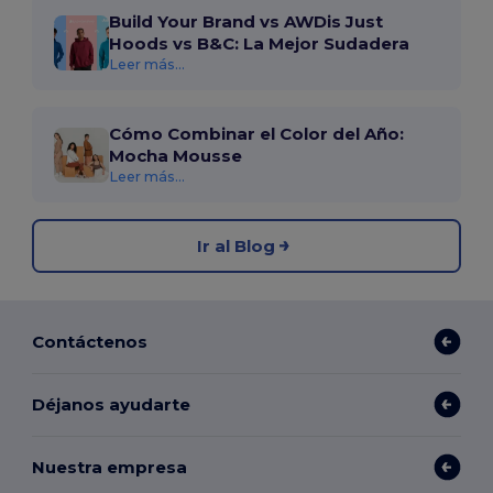
Build Your Brand vs AWDis Just
Hoods vs B&C: La Mejor Sudadera
Leer más...
Cómo Combinar el Color del Año:
Mocha Mousse
Leer más...
Ir al Blog
Contáctenos
Déjanos ayudarte
Nuestra empresa