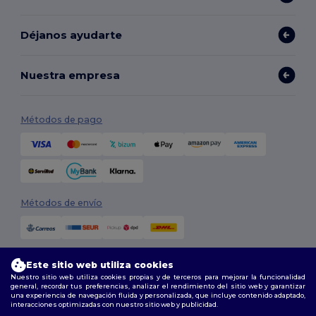
Déjanos ayudarte
Nuestra empresa
Métodos de pago
Métodos de envío
Este sitio web utiliza cookies
Nuestro sitio web utiliza cookies propias y de terceros para mejorar la funcionalidad
general, recordar tus preferencias, analizar el rendimiento del sitio web y garantizar
una experiencia de navegación fluida y personalizada, que incluye contenido adaptado,
interacciones optimizadas con nuestro sitio web y publicidad.
Síguenos