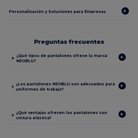
Personalización y Soluciones para Empresas
Preguntas frecuentes
¿Qué tipos de pantalones ofrece la marca
NEOBLU?
¿Los pantalones NEOBLU son adecuados para
uniformes de trabajo?
¿Qué ventajas ofrecen los pantalones con
cintura elástica?