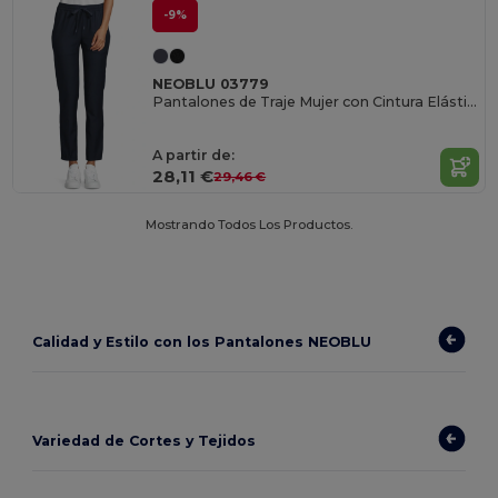
-9%
NEOBLU 03779
Pantalones de Traje Mujer con Cintura Elástica
A partir de:
28,11 €
29,46 €
Mostrando Todos Los Productos.
Calidad y Estilo con los Pantalones NEOBLU
Variedad de Cortes y Tejidos