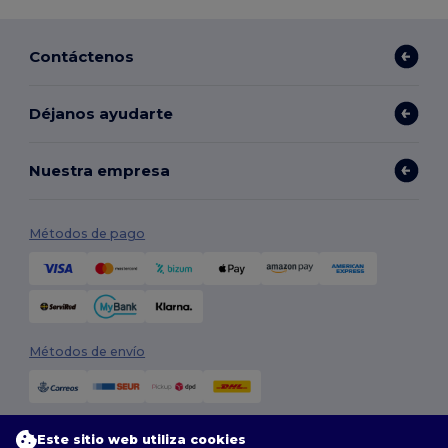
Contáctenos
Déjanos ayudarte
Nuestra empresa
Métodos de pago
Métodos de envío
Este sitio web utiliza cookies