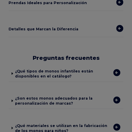
Prendas Ideales para Personalización
Detalles que Marcan la Diferencia
Preguntas frecuentes
¿Qué tipos de monos infantiles están
disponibles en el catálogo?
¿Son estos monos adecuados para la
personalización de marcas?
¿Qué materiales se utilizan en la fabricación
de los monos para niños?