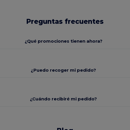
Preguntas frecuentes
¿Qué promociones tienen ahora?
¿Puedo recoger mi pedido?
¿Cuándo recibiré mi pedido?