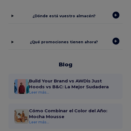
¿Dónde está vuestro almacén?
¿Qué promociones tienen ahora?
Blog
Build Your Brand vs AWDis Just
Hoods vs B&C: La Mejor Sudadera
Leer más...
Cómo Combinar el Color del Año:
Mocha Mousse
Leer más...