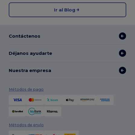
Ir al Blog
Contáctenos
Déjanos ayudarte
Nuestra empresa
Métodos de pago
Métodos de envío