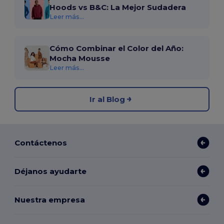
Hoods vs B&C: La Mejor Sudadera
Leer más...
Cómo Combinar el Color del Año:
Mocha Mousse
Leer más...
Ir al Blog
Contáctenos
Déjanos ayudarte
Nuestra empresa