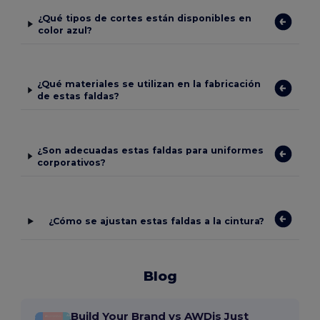
¿Qué tipos de cortes están disponibles en
color azul?
¿Qué materiales se utilizan en la fabricación
de estas faldas?
¿Son adecuadas estas faldas para uniformes
corporativos?
¿Cómo se ajustan estas faldas a la cintura?
Blog
Build Your Brand vs AWDis Just