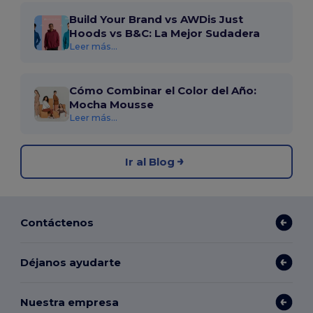
Build Your Brand vs AWDis Just
Hoods vs B&C: La Mejor Sudadera
Leer más...
Cómo Combinar el Color del Año:
Mocha Mousse
Leer más...
Ir al Blog
Contáctenos
Déjanos ayudarte
Nuestra empresa