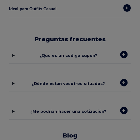
Ideal para Outfits Casual 
Preguntas frecuentes
¿Qué es un codigo cupón?
¿Dónde estan vosotros situados?
¿Me podrían hacer una cotización?
Blog