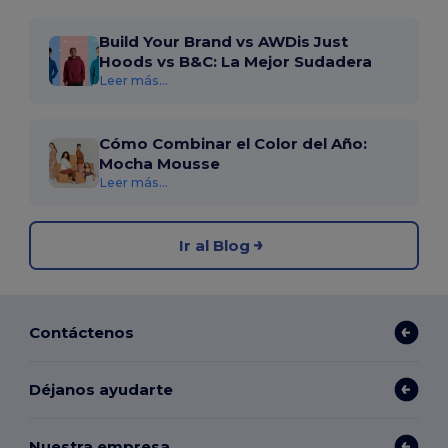
Build Your Brand vs AWDis Just
Hoods vs B&C: La Mejor Sudadera
Leer más...
Cómo Combinar el Color del Año:
Mocha Mousse
Leer más...
Ir al Blog
Contáctenos
Déjanos ayudarte
Nuestra empresa