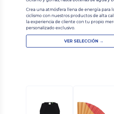
Crea una atmósfera llena de energía para lo
ciclismo con nuestros productos de alta cal
la experiencia de cliente con tu propio me
personalizado exclusivo.
VER SELECCIÓN →