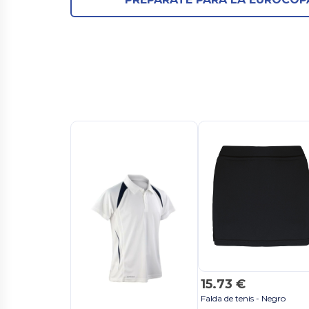
15.73 €
Falda de tenis - Negro