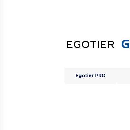
Egotier PRO