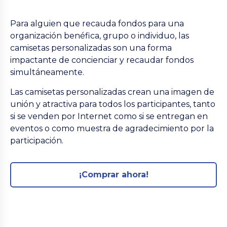
Para alguien que recauda fondos para una
organización benéfica, grupo o individuo, las
camisetas personalizadas son una forma
impactante de concienciar y recaudar fondos
simultáneamente.
Las camisetas personalizadas crean una imagen de
unión y atractiva para todos los participantes, tanto
si se venden por Internet como si se entregan en
eventos o como muestra de agradecimiento por la
participación.
¡Comprar ahora!