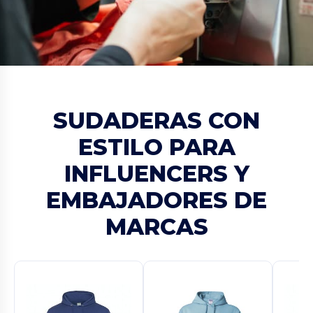
SUDADERAS CON
ESTILO PARA
INFLUENCERS Y
EMBAJADORES DE
MARCAS