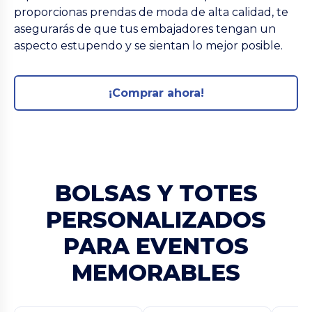
proporcionas prendas de moda de alta calidad, te
asegurarás de que tus embajadores tengan un
aspecto estupendo y se sientan lo mejor posible.
¡Comprar ahora!
BOLSAS Y TOTES
PERSONALIZADOS
PARA EVENTOS
MEMORABLES