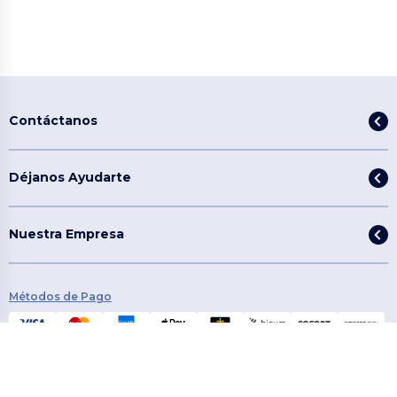
Contáctanos
Déjanos Ayudarte
Nuestra Empresa
Métodos de Pago
Métodos de Envío