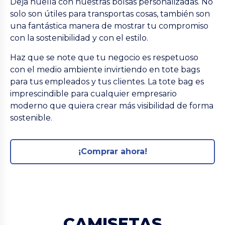
Deja huella con nuestras bolsas personalizadas. No
solo son útiles para transportas cosas, también son
una fantástica manera de mostrar tu compromiso
con la sostenibilidad y con el estilo.
Haz que se note que tu negocio es respetuoso
con el medio ambiente invirtiendo en tote bags
para tus empleados y tus clientes. La tote bag es
imprescindible para cualquier empresario
moderno que quiera crear más visibilidad de forma
sostenible.
¡Comprar ahora!
CAMISETAS