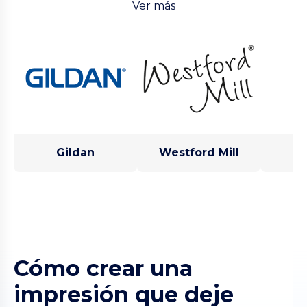
Ver más
Gildan
Westford Mill
Cómo crear una
impresión que deje