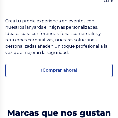
Crea tu propia experiencia en eventos con
nuestros lanyards e insignias personalizadas.
Ideales para conferencias, ferias comerciales y
reuniones corporativas, nuestras soluciones
personalizadas añaden un toque profesional a la
vez que mejoran la seguridad.
¡Comprar ahora!
Marcas que nos gustan