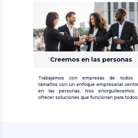
Creemos en las personas
Trabajamos con empresas de todos 
tamaños con un enfoque empresarial centr
en las personas. Nos enorgullecemos
ofrecer soluciones que funcionan para todos