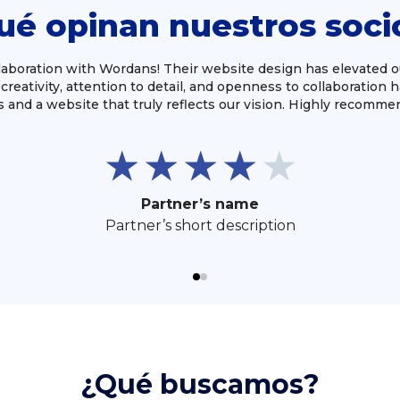
ué opinan nuestros soci
laboration with Wordans! Their website design has elevated o
creativity, attention to detail, and openness to collaboration h
and a website that truly reflects our vision. Highly recommen
★
★
★
★
★
Partner’s name
Partner’s short description
¿Qué buscamos?