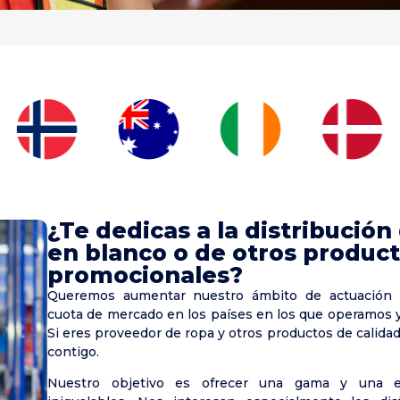
¿Te dedicas a la distribució
en blanco o de otros produc
promocionales?
Queremos aumentar nuestro ámbito de actuación 
cuota de mercado en los países en los que operamos 
Si eres proveedor de ropa y otros productos de calidad
contigo.
Nuestro objetivo es ofrecer una gama y una ex