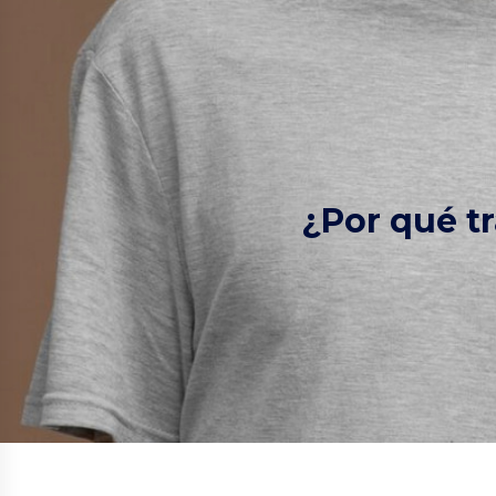
¿Por qué t