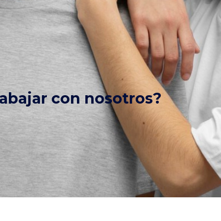
rabajar con nosotros?